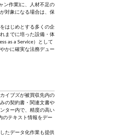
ャン作業)に、人材不足の
が対象になる場合は、保
をはじめとする多くの企
れまでに培った設備・体
s a Service）として
やかに確実な法務デュー
カイブズが被買収先内の
みの契約書・関連文書や
ンター内で、精度の高い
類内のテキスト情報をデー
したデータ化作業も提供