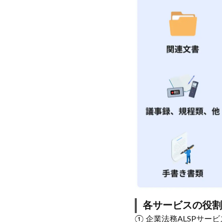
各サービスの役割
① 企業法務ALSPサ