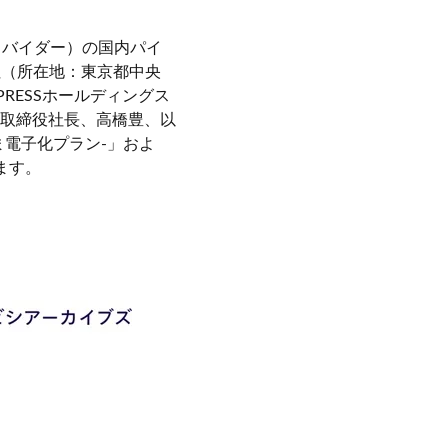
プロバイダー）の国内パイ
社（所在地：東京都中央
PRESSホールディングス
取締役社長、高橋豊、以
ま電子化プラン-」およ
ます。