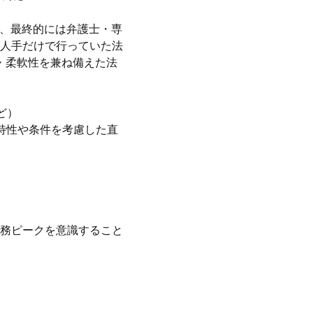
て、最終的には弁護士・専
人手だけで行っていた法
・柔軟性を兼ね備えた法
ど）
特性や条件を考慮した直
業務ピークを意識すること