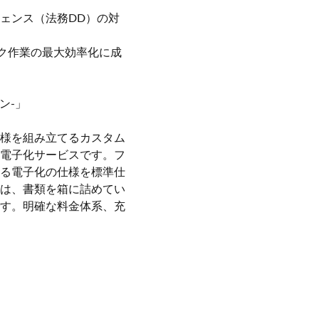
ジェンス（法務DD）の対
ック作業の最大効率化に成
ン-」
様を組み立てるカスタム
電子化サービスです。フ
る電子化の仕様を標準仕
は、書類を箱に詰めてい
す。明確な料金体系、充